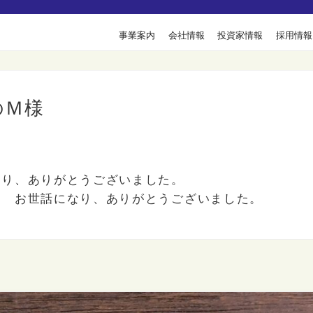
事業案内
会社情報
投資家情報
採用情報
のＭ様
なり、ありがとうございました。
］ お世話になり、ありがとうございました。