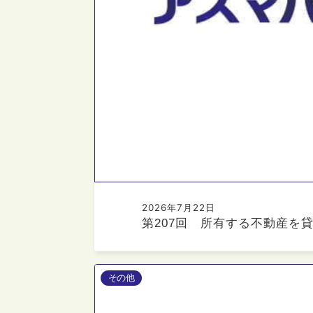
2026年7月22日
第207回 所有する不動産を
その他