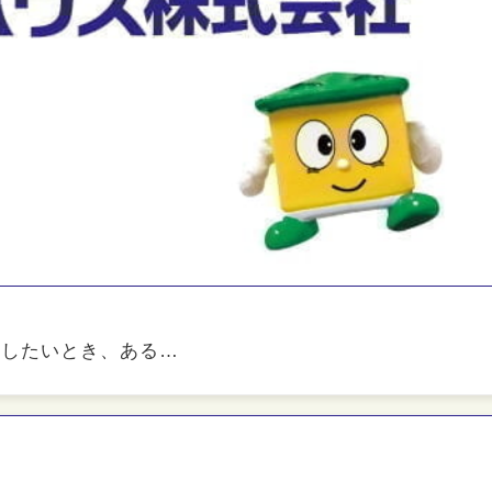
貸したいとき、ある…