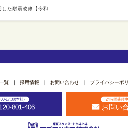
用した耐震改修【令和…
一覧
採用情報
お問い合わせ
プライバシーポ
:00-17:30(本社)
24時間受付
120-801-406
お問い