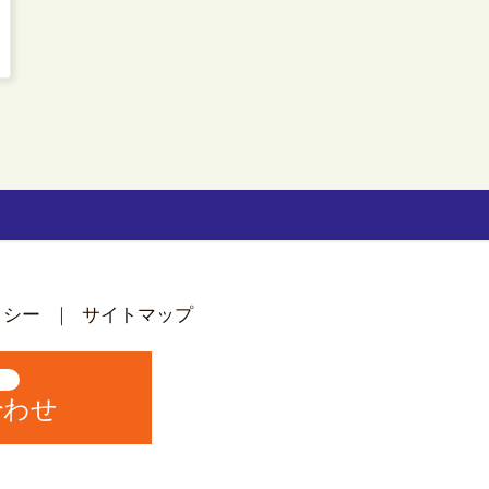
リシー
サイトマップ
中
合わせ