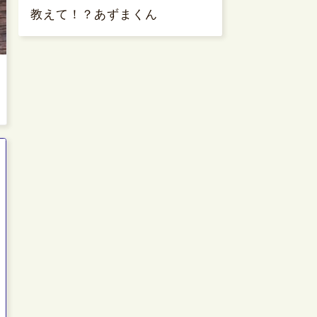
教えて！？あずまくん