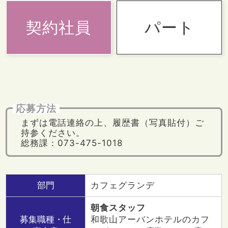
契約社員
パート
応募方法
まずは電話連絡の上、履歴書（写真貼付）ご
持参ください。
総務課：073-475-1018
部門
カフェグランデ
朝食スタッフ
募集職種・仕
和歌山アーバンホテルのカフ