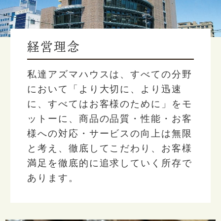
経営理念
私達アズマハウスは、すべての分野
において「より大切に、より迅速
に、すべてはお客様のために」をモ
ットーに、商品の品質・性能・お客
様への対応・サービスの向上は無限
と考え、徹底してこだわり、お客様
満足を徹底的に追求していく所存で
あります。