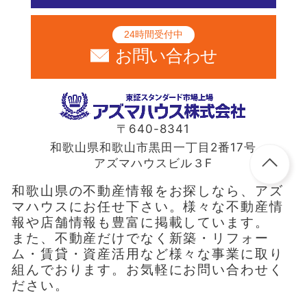
24時間受付中
お問い合わせ
〒640-8341
和歌山県和歌山市黒田一丁目2番17号
アズマハウスビル３F
和歌山県の不動産情報をお探しなら、アズ
マハウスにお任せ下さい。様々な不動産情
報や店舗情報も豊富に掲載しています。
また、不動産だけでなく新築・リフォー
ム・賃貸・資産活用など様々な事業に取り
組んでおります。お気軽にお問い合わせく
ださい。