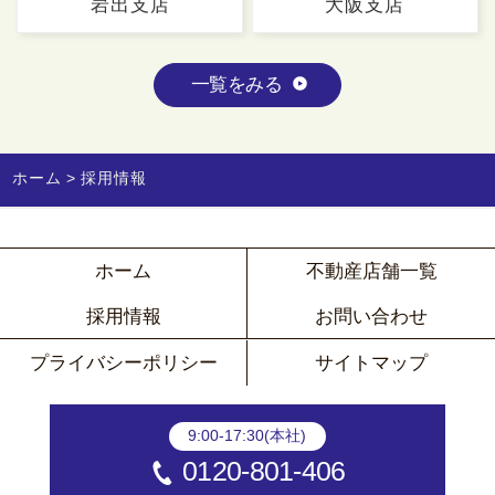
岩出支店
大阪支店
一覧をみる
ホーム
採用情報
ホーム
不動産店舗一覧
採用情報
お問い合わせ
プライバシーポリシー
サイトマップ
9:00-17:30(本社)
0120-801-406