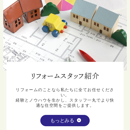
リフォームスタッフ紹介
リフォームのことなら私たちに全てお任せくださ
い。
経験とノウハウを生かし、スタッフ一丸でより快
適な住空間をご提供します。
もっとみる