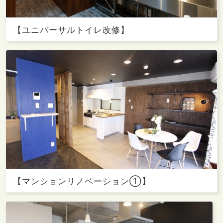
【ユニバーサルトイレ改修】
【マンションリノベーション①】