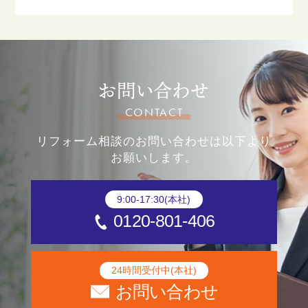
お問い合わせ
CONTACT
リフォーム相談のお問い合わせは以下より
お願いします。
9:00-17:30(本社)
0120-801-406
24時間受付中(本社)
お問い合わせ