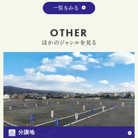
一覧をみる
OTHER
ほかのジャンルを見る
分譲地