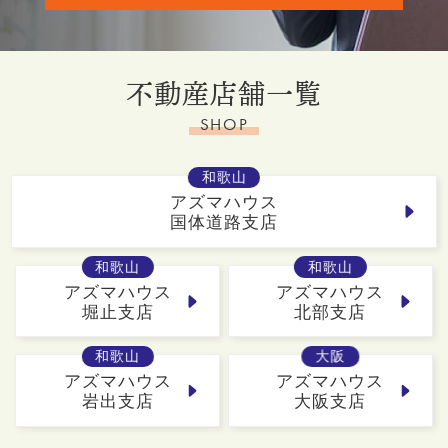
不動産店舗一覧
SHOP
和歌山
アズマハウス
国体道路支店
和歌山
和歌山
アズマハウス
アズマハウス
堀止支店
北部支店
和歌山
大阪
アズマハウス
アズマハウス
岩出支店
大阪支店