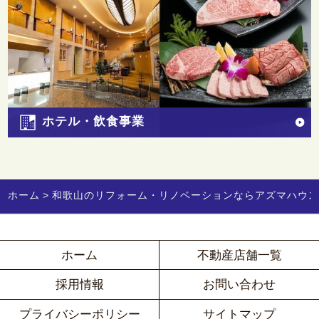
ホテル・飲食事業
ホーム
和歌山のリフォーム・リノベーションならアズマハウ
ホーム
不動産店舗一覧
採用情報
お問い合わせ
プライバシーポリシー
サイトマップ