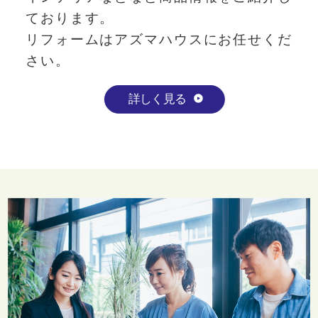
ております。
リフォームはアズマハウスにお任せくだ
さい。
詳しく見る