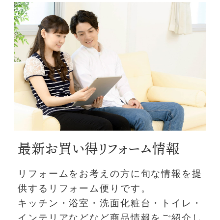
最新お買い得リフォーム情報
リフォームをお考えの方に旬な情報を提
供するリフォーム便りです。
キッチン・浴室・洗面化粧台・トイレ・
インテリアなどなど商品情報をご紹介し