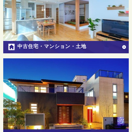
中古住宅・マンション・土地