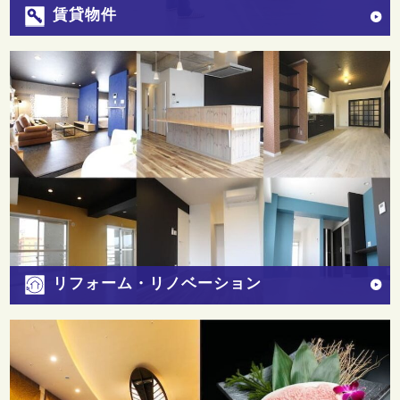
賃貸物件
リフォーム・リノベーション