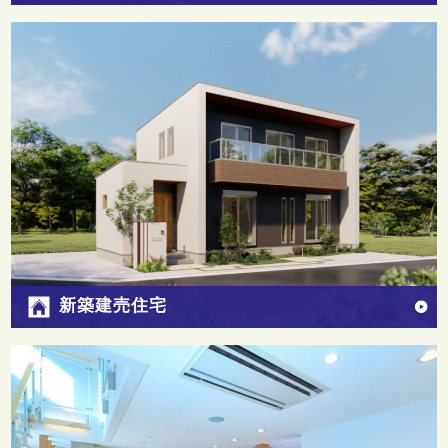
新築建売住宅