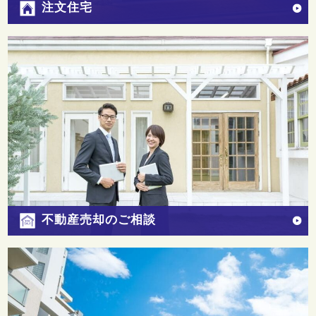
注文住宅
不動産売却のご相談