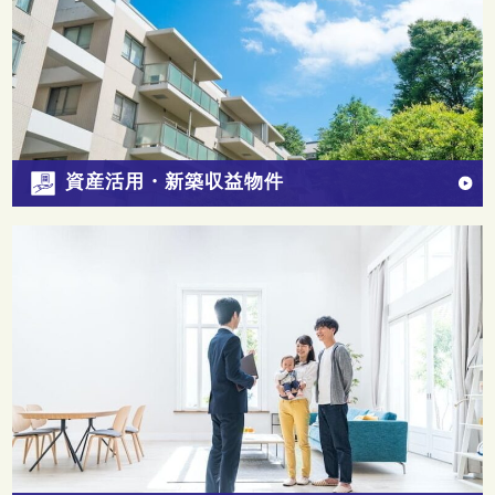
資産活用・新築収益物件