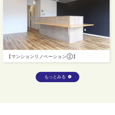
【マンションリノベーション②】
もっとみる