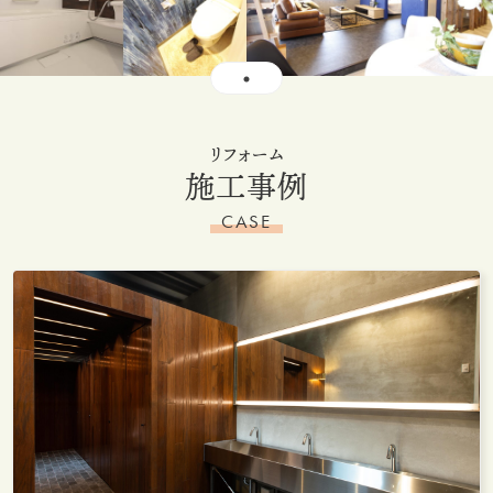
リフォーム
施工事例
CASE