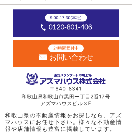
9:00-17:30(本社)
0120-801-406
24時間受付中
お問い合わせ
〒640-8341
和歌山県和歌山市黒田一丁目2番17号
アズマハウスビル３F
和歌山県の不動産情報をお探しなら、アズ
マハウスにお任せ下さい。様々な不動産情
報や店舗情報も豊富に掲載しています。