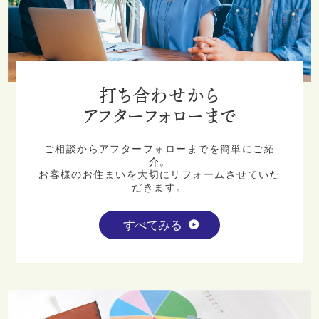
打ち合わせから
アフターフォローまで
ご相談からアフターフォローまでを簡単にご紹
介。
お客様のお住まいを大切にリフォームさせていた
だきます。
すべてみる