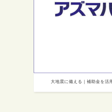
大地震に備える｜補助金を活