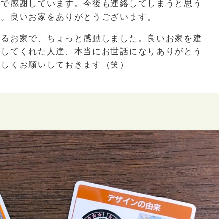
ので感謝しています。今後も連絡してしまうと思う
す。良いお家をありがとうございます。
いるお家で、ちょっと感動しました。良いお家を建
当してくれた人達、本当にお世話になりありがとう
ろしくお願いしておきます（笑）