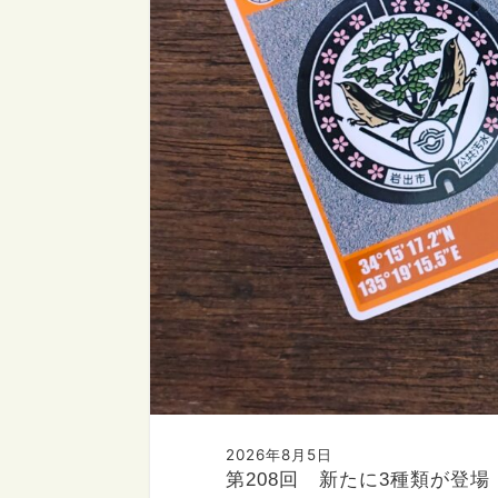
2026年8月5日
第208回 新たに3種類が登