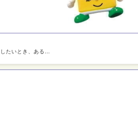
貸したいとき、ある…