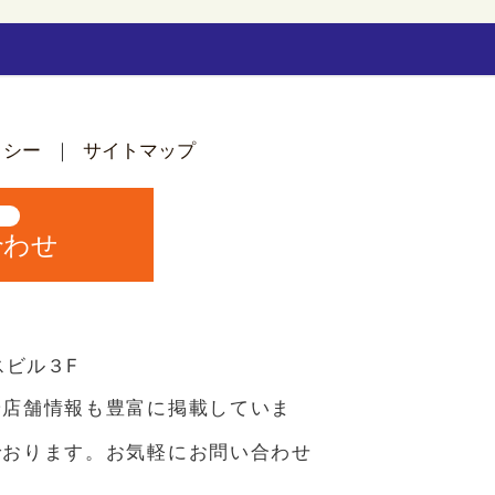
リシー
サイトマップ
中
合わせ
スビル３F
や店舗情報も豊富に掲載していま
でおります。お気軽にお問い合わせ