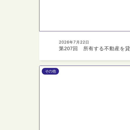
2026年7月22日
第207回 所有する不動産を
その他