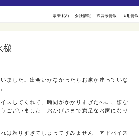
事業案内
会社情報
投資家情報
採用情報
K様
ざいました。出会いがなかったらお家が建っていな
す。
バイスしてくれて、時間がかかりすぎたのに、嫌な
とうございました。おかげさまで満足なお家になり
あれば頼りすぎてしまってすみません。アドバイス