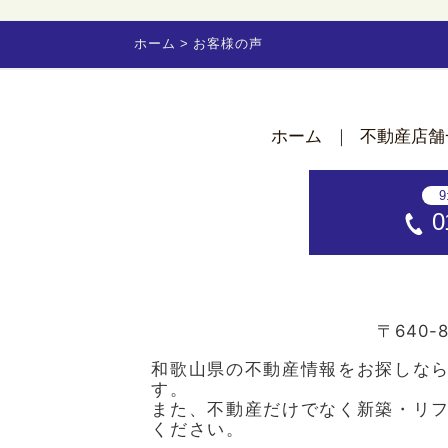
ホーム
お客様の声
ホーム
不動産店舗
9
0
〒640-8
和歌山県の不動産情報をお探しな
す。
また、不動産だけでなく新築・リ
ください。