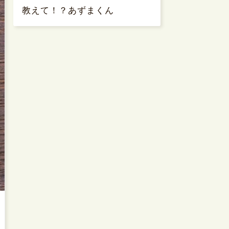
教えて！？あずまくん