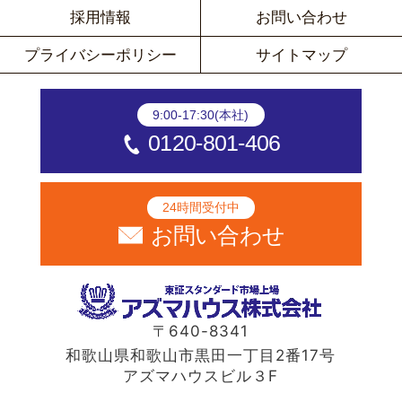
採用情報
お問い合わせ
プライバシーポリシー
サイトマップ
9:00-17:30(本社)
0120-801-406
24時間受付中
お問い合わせ
〒640-8341
和歌山県和歌山市黒田一丁目2番17号
アズマハウスビル３F