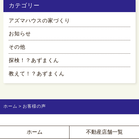
カテゴリー
アズマハウスの家づくり
お知らせ
その他
探検！？あずまくん
教えて！？あずまくん
ホーム
お客様の声
ホーム
不動産店舗一覧