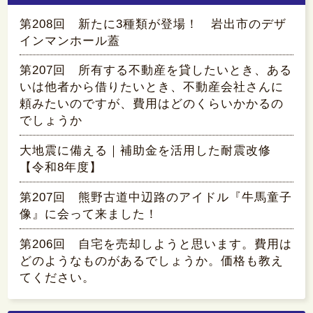
第208回 新たに3種類が登場！ 岩出市のデザ
インマンホール蓋
第207回 所有する不動産を貸したいとき、ある
いは他者から借りたいとき、不動産会社さんに
頼みたいのですが、費用はどのくらいかかるの
でしょうか
大地震に備える｜補助金を活用した耐震改修
【令和8年度】
第207回 熊野古道中辺路のアイドル『牛馬童子
像』に会って来ました！
第206回 自宅を売却しようと思います。費用は
どのようなものがあるでしょうか。価格も教え
てください。