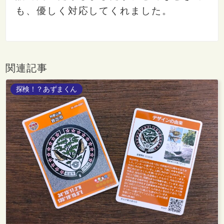
も、優しく対応してくれました。
関連記事
探検！？あずまくん