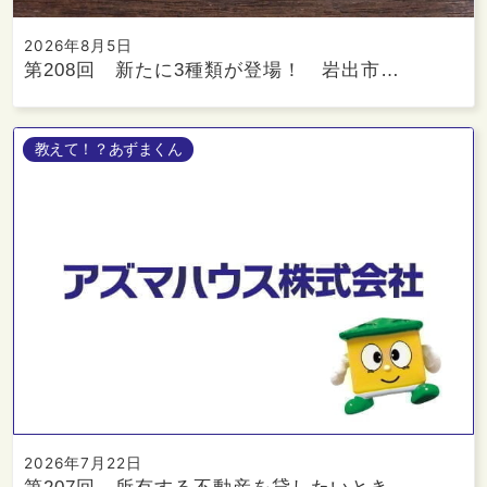
2026年8月5日
第208回 新たに3種類が登場！ 岩出市…
教えて！？あずまくん
2026年7月22日