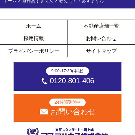
ホーム
週刊あずまくん
教えて！？あずまくん
ホーム
不動産店舗一覧
採用情報
お問い合わせ
プライバシーポリシー
サイトマップ
9:00-17:30(本社)
0120-801-406
24時間受付中
お問い合わせ