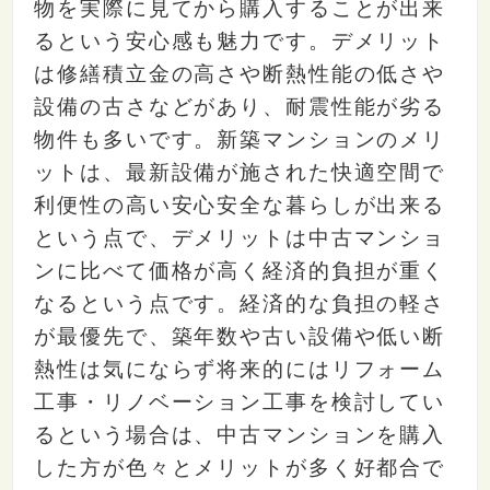
物を実際に見てから購入することが出来
るという安心感も魅力です。デメリット
は修繕積立金の高さや断熱性能の低さや
設備の古さなどがあり、耐震性能が劣る
物件も多いです。新築マンションのメリ
ットは、最新設備が施された快適空間で
利便性の高い安心安全な暮らしが出来る
という点で、デメリットは中古マンショ
ンに比べて価格が高く経済的負担が重く
なるという点です。経済的な負担の軽さ
が最優先で、築年数や古い設備や低い断
熱性は気にならず将来的にはリフォーム
工事・リノベーション工事を検討してい
るという場合は、中古マンションを購入
した方が色々とメリットが多く好都合で