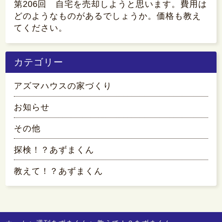
第206回 自宅を売却しようと思います。費用は
どのようなものがあるでしょうか。価格も教え
てください。
カテゴリー
アズマハウスの家づくり
お知らせ
その他
探検！？あずまくん
教えて！？あずまくん