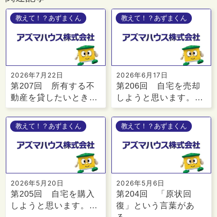
教えて！？あずまくん
教えて！？あずまくん
2026年7月22日
2026年6月17日
第207回 所有する不
第206回 自宅を売却
動産を貸したいとき…
しようと思います。…
教えて！？あずまくん
教えて！？あずまくん
2026年5月20日
2026年5月6日
第205回 自宅を購入
第204回 「原状回
しようと思います。…
復」という言葉があ