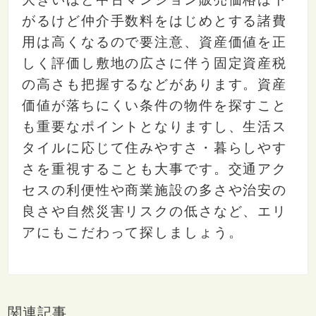
がるけど仲介手数料をはじめとする諸費
用は高くなるので要注意、資産価値を正
しく評価し敷地の広さに伴う固定資産税
の高さも把握するなどがあります。資産
価値が落ちにくい条件の物件を探すこと
も重要なポイントとなりますし、生活ス
タイルに応じて住みやすさ・暮らしやす
さを重視することも大事です。交通アク
セスの利便性や商業施設の多さや治安の
良さや自然災害リスクの低さなど、エリ
アにもこだわって探しましょう。
関連記事