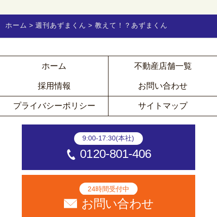
ホーム
週刊あずまくん
教えて！？あずまくん
ホーム
不動産店舗一覧
採用情報
お問い合わせ
プライバシーポリシー
サイトマップ
9:00-17:30(本社)
0120-801-406
24時間受付中
お問い合わせ