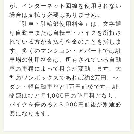
が、インターネット回線を使用されない
場合は支払う必要はありません。
「駐車・駐輪部使用料金」は、文字通
り自動車または自転車・バイクを所持さ
れている方が支払う料金のことを指しま
す。多くのマンション・アパートでは駐
車場の使用料金は、所有されている自動
車の車種によって料金が変動します。大
型のワンボックスであれば約2万円、セ
ダン・軽自動車だと1万円前後です。駐
輪部はひと月1,000円の使用料となり、
バイクを停めると3,000円前後が別途必
要になります。