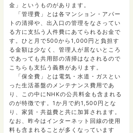
金」というものがあります。
「管理費」とは各マンション・アパー
トの清掃や、出入口の管理をなさってい
る方に支払う人件費にあてられるお金で
す。ひと月で500から1,000円と負担す
る金額は少なく、管理人が居ないところ
であっても共用部の清掃はなされるので
こちらも支払う義務があります。
「保全費」とは電気・水道・ガスとい
った生活基盤のメンテナンス費用であ
り、この中にNHKの公共料金も含まれる
のが特徴です。1か月で約1,500円とな
り、家賃・共益費と共に加算されます。
なお、昨今はインターネット回線の使用
料も含まれることが多くなっています