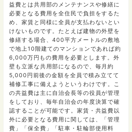
益費とは共用部のメンテナンスや修繕に
必要となる費用を全住民で負担をするた
め、家賃と同様に全員が支払わないとい
けないものです。たとえば建物の外壁を
修繕する場合、400平方メートルの敷地
で地上10階建てのマンションであれば約
6,000万円もの費用を必要とします。外
壁も立派な共用部になるので、毎月約
5,000円前後の金額を全員で積み立てて
補修工事に備えようというわけです。こ
の共益費は主に自治会長等の役員が管理
をしており、毎年自治会の年度決算で確
認することが可能です。家賃・共益費以
外に必要となる費用に関しては、「管理
費」「保全費」「駐車・駐輪部使用料