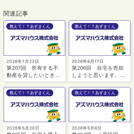
関連記事
教えて！？あずまくん
教えて！？あずまくん
2026年7月22日
2026年6月17日
第207回 所有する不
第206回 自宅を売却
動産を貸したいとき…
しようと思います。…
教えて！？あずまくん
教えて！？あずまくん
2026年5月20日
2026年5月6日