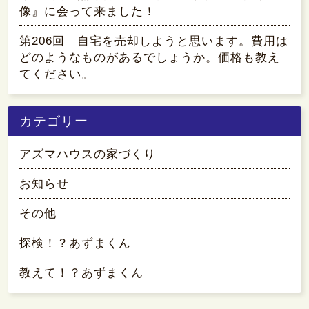
像』に会って来ました！
第206回 自宅を売却しようと思います。費用は
どのようなものがあるでしょうか。価格も教え
てください。
カテゴリー
アズマハウスの家づくり
お知らせ
その他
探検！？あずまくん
教えて！？あずまくん