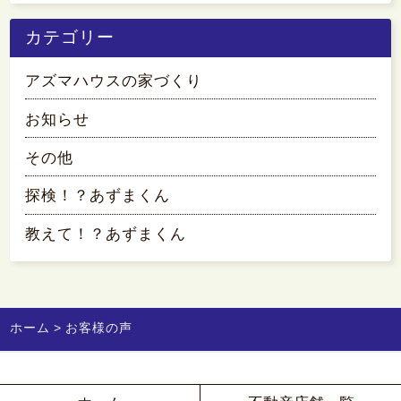
カテゴリー
アズマハウスの家づくり
お知らせ
その他
探検！？あずまくん
教えて！？あずまくん
ホーム
お客様の声