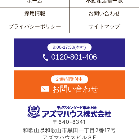
ホーム
不動産店舗一覧
採用情報
お問い合わせ
プライバシーポリシー
サイトマップ
9:00-17:30(本社)
0120-801-406
24時間受付中
お問い合わせ
〒640-8341
和歌山県和歌山市黒田一丁目2番17号
アズマハウスビル３F