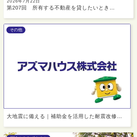
2026年7月22日
第207回 所有する不動産を貸したいとき…
その他
大地震に備える｜補助金を活用した耐震改修…