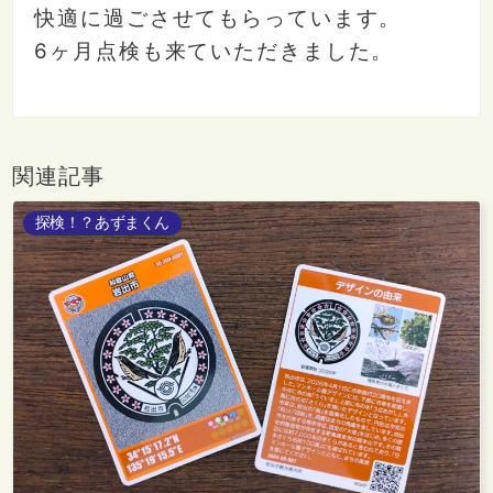
快適に過ごさせてもらっています。
6ヶ月点検も来ていただきました。
関連記事
探検！？あずまくん