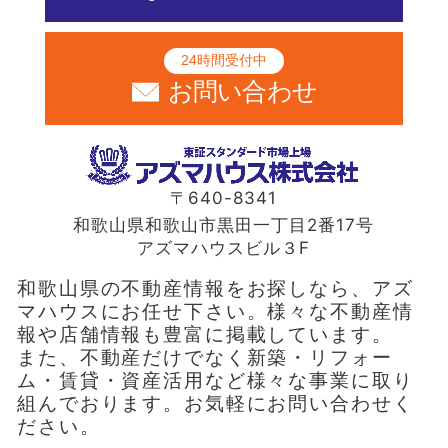
24時間受付中
お問い合わせ
〒640-8341
和歌山県和歌山市黒田一丁目2番17号
アズマハウスビル３F
和歌山県の不動産情報をお探しなら、アズ
マハウスにお任せ下さい。様々な不動産情
報や店舗情報も豊富に掲載しています。
また、不動産だけでなく新築・リフォー
ム・賃貸・資産活用など様々な事業に取り
組んでおります。お気軽にお問い合わせく
ださい。