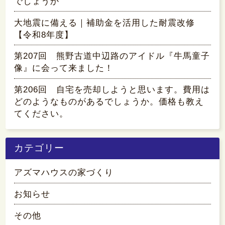
でしょうか
大地震に備える｜補助金を活用した耐震改修
【令和8年度】
第207回 熊野古道中辺路のアイドル『牛馬童子
像』に会って来ました！
第206回 自宅を売却しようと思います。費用は
どのようなものがあるでしょうか。価格も教え
てください。
カテゴリー
アズマハウスの家づくり
お知らせ
その他