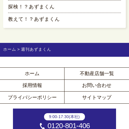
探検！？あずまくん
教えて！？あずまくん
ホーム
週刊あずまくん
ホーム
不動産店舗一覧
採用情報
お問い合わせ
プライバシーポリシー
サイトマップ
9:00-17:30(本社)
0120-801-406