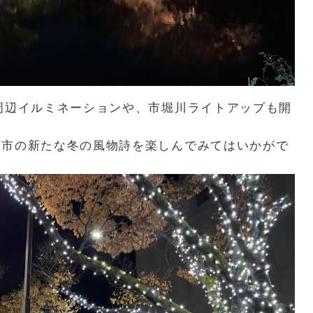
周辺イルミネーションや、市堀川ライトアップも開
山市の新たな冬の風物詩を楽しんでみてはいかがで