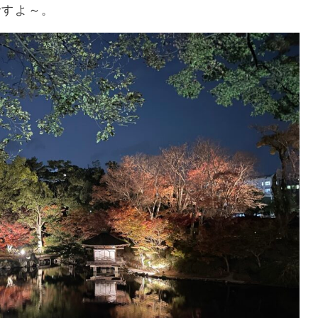
ですよ～。