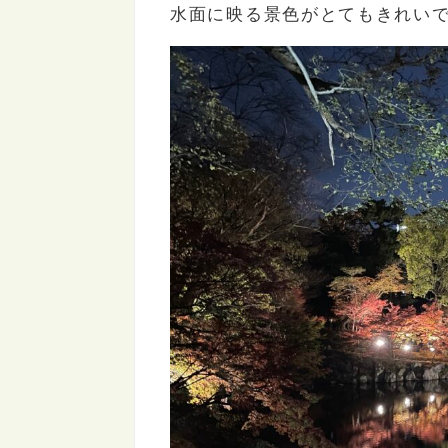
水面に映る景色がとてもきれい