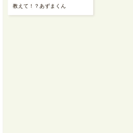
教えて！？あずまくん