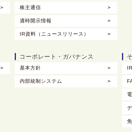
株主通信
適時開示情報
IR資料（ニュースリリース）
コーポレート・ガバナンス
基本方針
I
内部統制システム
F