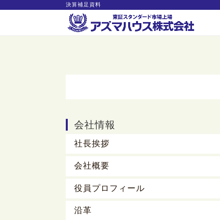
決算補足資料
会社情報
社長挨拶
会社概要
役員プロフィール
沿革