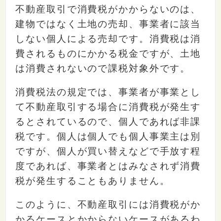
不動産取引で消費税がかからないのは、
建物ではなく土地の売却、事業者に該当
しない個人による売却です。消費税は消
費されるものにかかる税金ですが、土地
は消費されないので課税対象外です。
消費税法の規定では、事業者が事業とし
て不動産取引する場合に消費税が発生す
るとされているので、個人であれば非課
税です。個人は個人でも個人事業主は別
ですが、個人が買い替えなどで手放す程
度であれば、事業者とはみなされず消費
税が発生することもありません。
このように、不動産取引には消費税がか
かるケースとかからないケースがあるわ