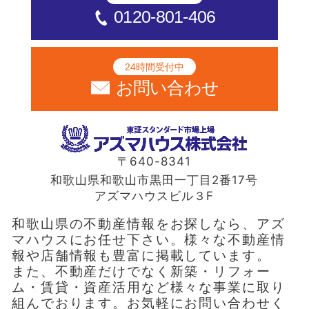
0120-801-406
24時間受付中
お問い合わせ
〒640-8341
和歌山県和歌山市黒田一丁目2番17号
アズマハウスビル３F
和歌山県の不動産情報をお探しなら、アズ
マハウスにお任せ下さい。様々な不動産情
報や店舗情報も豊富に掲載しています。
また、不動産だけでなく新築・リフォー
ム・賃貸・資産活用など様々な事業に取り
組んでおります。お気軽にお問い合わせく