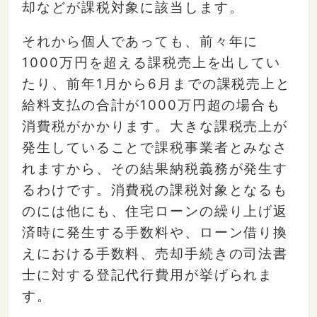
却などが課税対象に該当します。
それから個人であっても、前々年に
1000万円を超える課税売上を出してい
たり、前年1月から6月までの課税売上と
給料支払の合計が1000万円超の場合も
消費税がかかります。大きな課税売上が
発生していることで課税事業者とみなさ
れますから、その結果納税義務が発生す
るわけです。消費税の課税対象となるも
のには他にも、住宅ローンの繰り上げ返
済時に発生する手数料や、ローン借り換
えにおける手数料、売却手続きの司法書
士に対する登記代行費用が挙げられま
す。