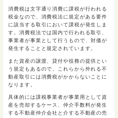
消費税は文字通り消費に課税が行われる
税金なので、消費税法に規定がある要件
に該当する取引において課税が発生しま
す。消費税法では国内で行われる取引、
事業者が事業として行うもので、対価が
発生することと規定されています。
また資産の譲渡、貸付や役務の提供とい
う規定もあるので、これらから外れる不
動産取引には消費税がかからないことに
なります。
具体的には課税事業者が事業用として資
産を売却するケース、仲介手数料が発生
する不動産仲介会社と介する不動産の売