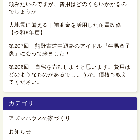
頼みたいのですが、費用はどのくらいかかるの
でしょうか
大地震に備える｜補助金を活用した耐震改修
【令和8年度】
第207回 熊野古道中辺路のアイドル『牛馬童子
像』に会って来ました！
第206回 自宅を売却しようと思います。費用は
どのようなものがあるでしょうか。価格も教え
てください。
カテゴリー
アズマハウスの家づくり
お知らせ