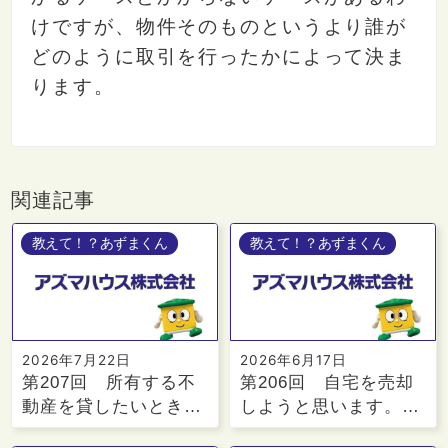
けですが、物件そのものというより誰が
どのように取引を行ったかによって決ま
ります。
関連記事
教えて！？あずまくん
教えて！？あずまくん
2026年7月22日
2026年6月17日
第207回 所有する不
第206回 自宅を売却
動産を貸したいとき…
しようと思います。…