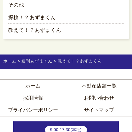
その他
探検！？あずまくん
教えて！？あずまくん
ホーム
週刊あずまくん
教えて！？あずまくん
ホーム
不動産店舗一覧
採用情報
お問い合わせ
プライバシーポリシー
サイトマップ
9:00-17:30(本社)