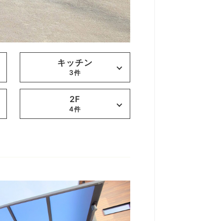
キッチン
3件
2F
4件