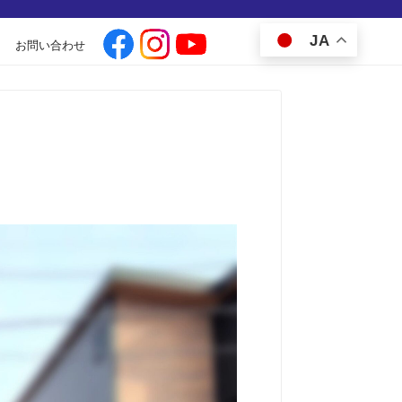
JA
お問い合わせ