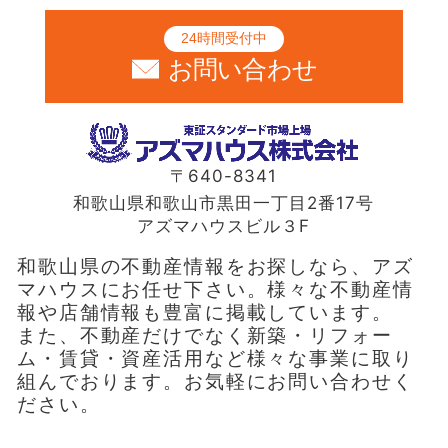
24時間受付中
お問い合わせ
〒640-8341
和歌山県和歌山市黒田一丁目2番17号
アズマハウスビル３F
和歌山県の不動産情報をお探しなら、アズ
マハウスにお任せ下さい。様々な不動産情
報や店舗情報も豊富に掲載しています。
また、不動産だけでなく新築・リフォー
ム・賃貸・資産活用など様々な事業に取り
組んでおります。お気軽にお問い合わせく
ださい。