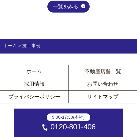
一覧をみる
ホーム
施工事例
ホーム
不動産店舗一覧
採用情報
お問い合わせ
プライバシーポリシー
サイトマップ
9:00-17:30(本社)
0120-801-406