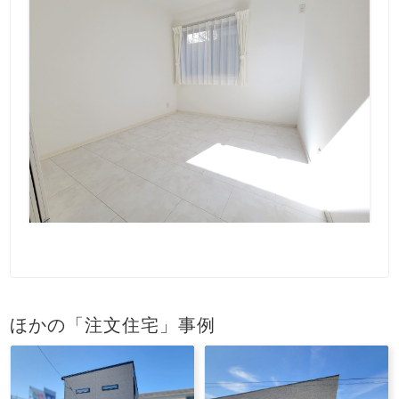
ほかの「注文住宅」事例