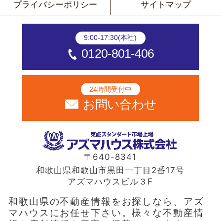
プライバシーポリシー
サイトマップ
9:00-17:30(本社)
0120-801-406
24時間受付中
お問い合わせ
〒640-8341
和歌山県和歌山市黒田一丁目2番17号
アズマハウスビル３F
和歌山県の不動産情報をお探しなら、アズ
マハウスにお任せ下さい。様々な不動産情