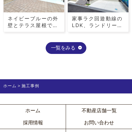
ネイビーブルーの外
家事ラク回遊動線の
壁とテラス屋根でイ
LDK、ランドリール
ンパクトのある平屋
ームも魅力の家
一覧をみる
ホーム
施工事例
ホーム
不動産店舗一覧
採用情報
お問い合わせ