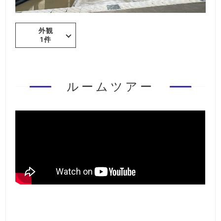
外観
1件
ルームツアー