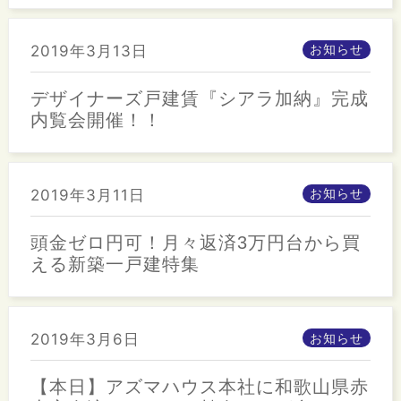
2019年3月13日
お知らせ
デザイナーズ戸建賃『シアラ加納』完成
内覧会開催！！
2019年3月11日
お知らせ
頭金ゼロ円可！月々返済3万円台から買
える新築一戸建特集
2019年3月6日
お知らせ
【本日】アズマハウス本社に和歌山県赤