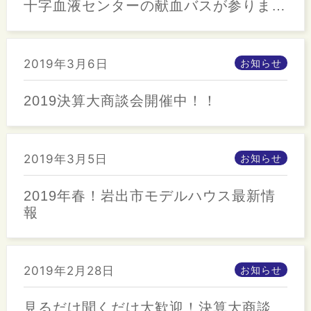
十字血液センターの献血バスが参りま
す。
2019年3月6日
お知らせ
2019決算大商談会開催中！！
2019年3月5日
お知らせ
2019年春！岩出市モデルハウス最新情
報
2019年2月28日
お知らせ
見るだけ聞くだけ大歓迎！決算大商談