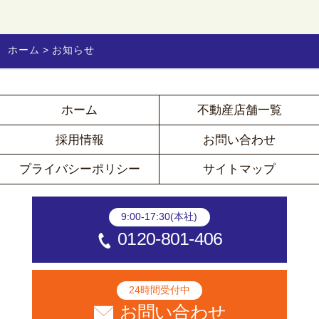
ホーム
お知らせ
ホーム
不動産店舗一覧
採用情報
お問い合わせ
プライバシーポリシー
サイトマップ
9:00-17:30(本社)
0120-801-406
24時間受付中
お問い合わせ