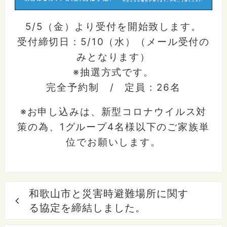
5/5（金）より受付を開始致します。
受付締切日：5/10（水）（メール受付の
みとなります）
※抽選方式です。
完全予約制 / 定員：26名
※お申し込みは、新型コロナウイルス対
策の為、1グループ4名様以下のご家族単
位でお願いします。
和歌山市と災害時避難場所に関す
る協定を締結しました。