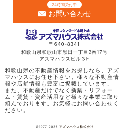
24時間受付中
お問い合わせ
〒640-8341
和歌山県和歌山市黒田一丁目2番17号
アズマハウスビル３F
和歌山県の不動産情報をお探しなら、アズ
マハウスにお任せ下さい。様々な不動産情
報や店舗情報も豊富に掲載しています。
また、不動産だけでなく新築・リフォー
ム・賃貸・資産活用など様々な事業に取り
組んでおります。お気軽にお問い合わせく
ださい。
©1977-2026
アズマハウス株式会社