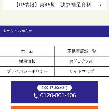
【IR情報】第46期 決算補足資料
ホーム
お知らせ
ホーム
不動産店舗一覧
採用情報
お問い合わせ
プライバシーポリシー
サイトマップ
9:00-17:30(本社)
0120-801-406