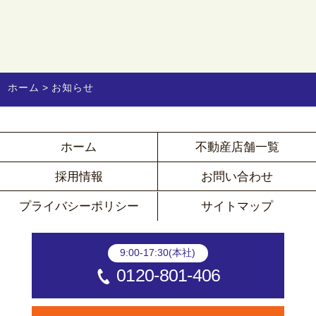
ホーム
お知らせ
ホーム
不動産店舗一覧
採用情報
お問い合わせ
プライバシーポリシー
サイトマップ
9:00-17:30(本社)
0120-801-406