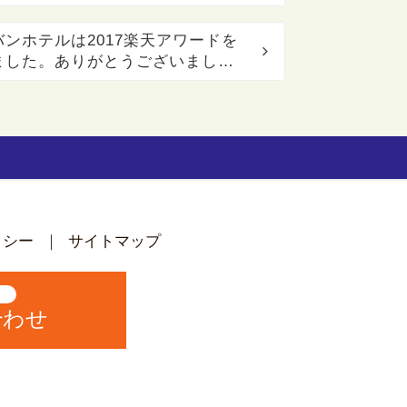
ンホテルは2017楽天アワードを
ました。ありがとうございまし
リシー
サイトマップ
中
合わせ