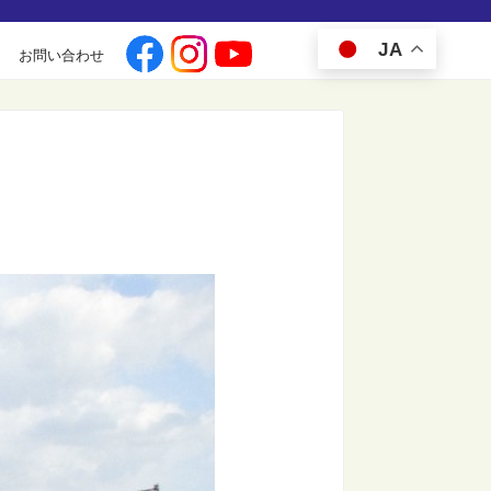
JA
お問い合わせ