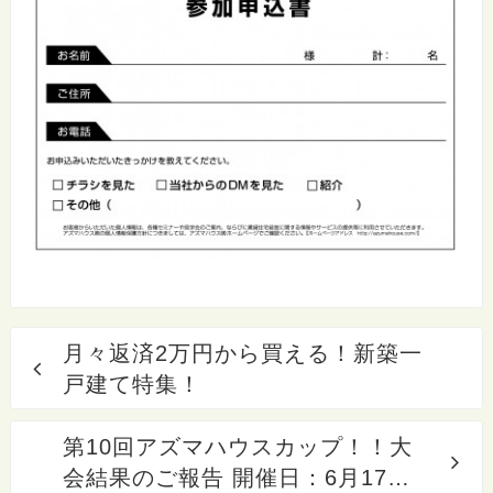
月々返済2万円から買える！新築一
戸建て特集！
第10回アズマハウスカップ！！大
会結果のご報告 開催日：6月17日