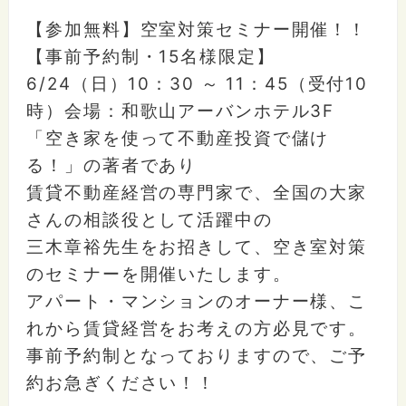
【参加無料】空室対策セミナー開催！！
【事前予約制・15名様限定】
6/24（日）10：30 ～ 11：45（受付10
時）会場：和歌山アーバンホテル3F
「空き家を使って不動産投資で儲け
る！」の著者であり
賃貸不動産経営の専門家で、全国の大家
さんの相談役として活躍中の
三木章裕先生をお招きして、空き室対策
のセミナーを開催いたします。
アパート・マンションのオーナー様、こ
れから賃貸経営をお考えの方必見です。
事前予約制となっておりますので、ご予
約お急ぎください！！