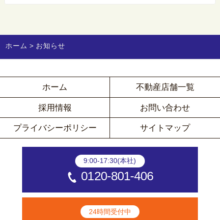
（日）
ホーム
お知らせ
ホーム
不動産店舗一覧
採用情報
お問い合わせ
プライバシーポリシー
サイトマップ
9:00-17:30(本社)
0120-801-406
24時間受付中