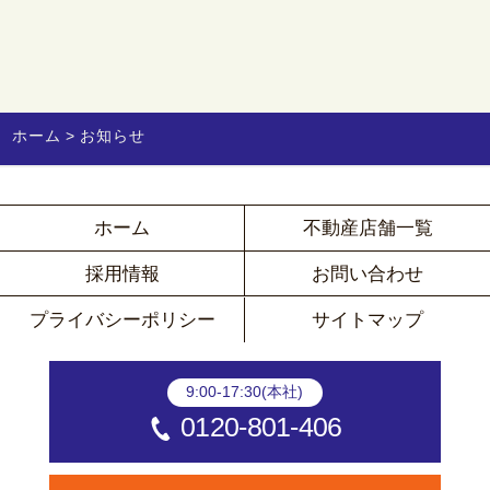
ホーム
お知らせ
ホーム
不動産店舗一覧
採用情報
お問い合わせ
プライバシーポリシー
サイトマップ
9:00-17:30(本社)
0120-801-406