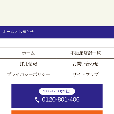
ホーム
お知らせ
ホーム
不動産店舗一覧
採用情報
お問い合わせ
プライバシーポリシー
サイトマップ
9:00-17:30(本社)
0120-801-406