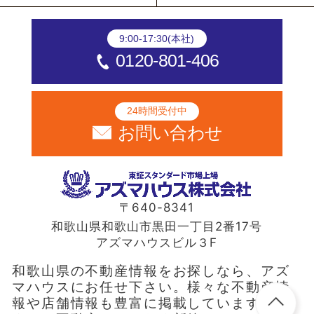
9:00-17:30(本社)
0120-801-406
24時間受付中
お問い合わせ
〒640-8341
和歌山県和歌山市黒田一丁目2番17号
アズマハウスビル３F
和歌山県の不動産情報をお探しなら、アズ
マハウスにお任せ下さい。様々な不動産情
報や店舗情報も豊富に掲載しています。