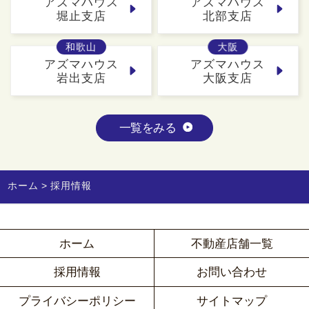
アズマハウス
アズマハウス
堀止支店
北部支店
和歌山
大阪
アズマハウス
アズマハウス
岩出支店
大阪支店
一覧をみる
ホーム
採用情報
ホーム
不動産店舗一覧
採用情報
お問い合わせ
プライバシーポリシー
サイトマップ