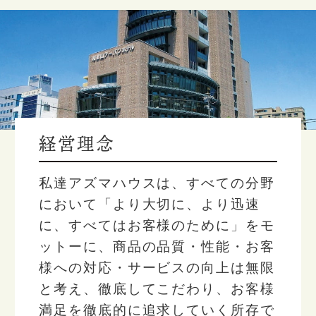
経営理念
私達アズマハウスは、すべての分野
において「より大切に、より迅速
に、すべてはお客様のために」をモ
ットーに、商品の品質・性能・お客
様への対応・サービスの向上は無限
と考え、徹底してこだわり、お客様
満足を徹底的に追求していく所存で