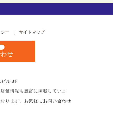
リシー
サイトマップ
中
合わせ
スビル３F
や店舗情報も豊富に掲載していま
でおります。お気軽にお問い合わせ