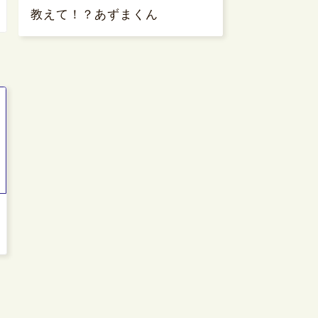
教えて！？あずまくん