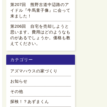
第207回 熊野古道中辺路のア
イドル『牛馬童子像』に会って
来ました！
第206回 自宅を売却しようと
思います。費用はどのようなも
のがあるでしょうか。価格も教
えてください。
カテゴリー
アズマハウスの家づくり
お知らせ
その他
探検！？あずまくん