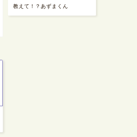
教えて！？あずまくん