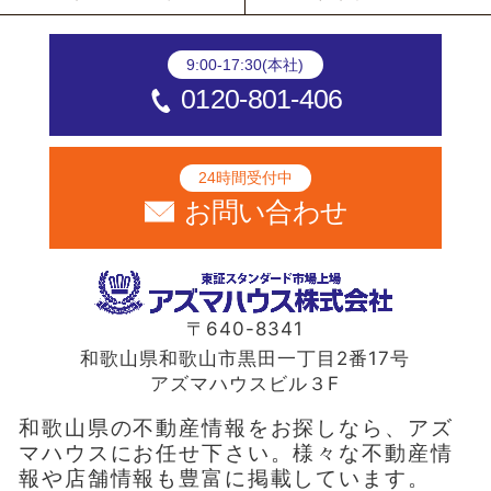
9:00-17:30(本社)
0120-801-406
24時間受付中
お問い合わせ
〒640-8341
和歌山県和歌山市黒田一丁目2番17号
アズマハウスビル３F
和歌山県の不動産情報をお探しなら、アズ
マハウスにお任せ下さい。様々な不動産情
報や店舗情報も豊富に掲載しています。