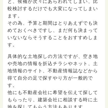
と、候補が次々にあらわれてしまい、比
較検討するだけでも大変になってしまい
ます。
その為、予算と期間はとりあえずでも決
めておくべきですし、まだ何も決まって
いないならそうすることをおすすめしま
す。
具体的な土地探しの方法ですが、空き地
や売地の情報を折込チラシやネット、土
地情報のサイト、不動産情報誌などから
得て自分の足で探すやり方が一般的で
す。
他にも不動産会社に希望を伝えて探して
もらったり、建築会社に相談する時に土
地を探してもらう方法もあります。