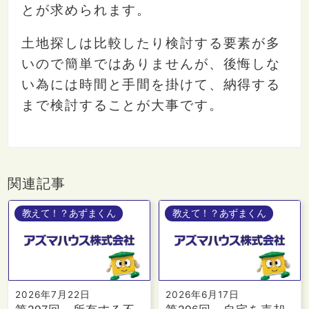
とが求められます。
土地探しは比較したり検討する要素が多
いので簡単ではありませんが、後悔しな
い為には時間と手間を掛けて、納得する
まで検討することが大事です。
関連記事
教えて！？あずまくん
教えて！？あずまくん
2026年7月22日
2026年6月17日