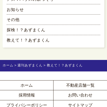
お知らせ
その他
探検！？あずまくん
教えて！？あずまくん
ホーム
週刊あずまくん
教えて！？あずまくん
ホーム
不動産店舗一覧
採用情報
お問い合わせ
プライバシーポリシー
サイトマップ