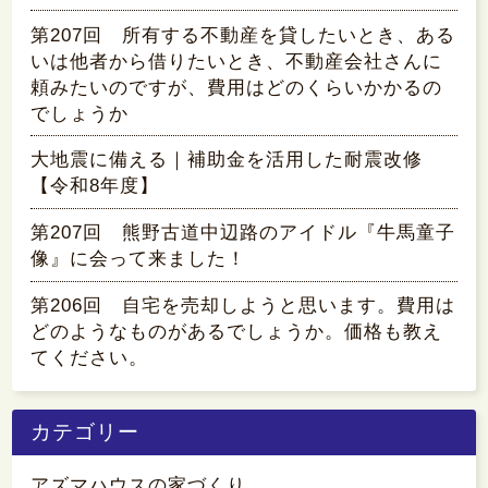
第207回 所有する不動産を貸したいとき、ある
いは他者から借りたいとき、不動産会社さんに
頼みたいのですが、費用はどのくらいかかるの
でしょうか
大地震に備える｜補助金を活用した耐震改修
【令和8年度】
第207回 熊野古道中辺路のアイドル『牛馬童子
像』に会って来ました！
第206回 自宅を売却しようと思います。費用は
どのようなものがあるでしょうか。価格も教え
てください。
カテゴリー
アズマハウスの家づくり