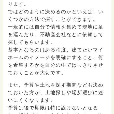
ります。
ではどのように決めるのかといえば、い
くつかの方法で探すことができます。
一般的には自分で情報を集めて現地に足
を運んだり、不動産会社などに依頼して
探してもらいます。
基本となるのはある程度、建てたいマイ
ホームのイメージを明確にすること、何
を希望するかを自分の中ではっきりさせ
ておくことが大切です。
また、予算や土地を探す期間なども決め
ておいた方が、土地探しや場所選びに迷
いにくくなります。
予算は後で期限は特に設けないとなる