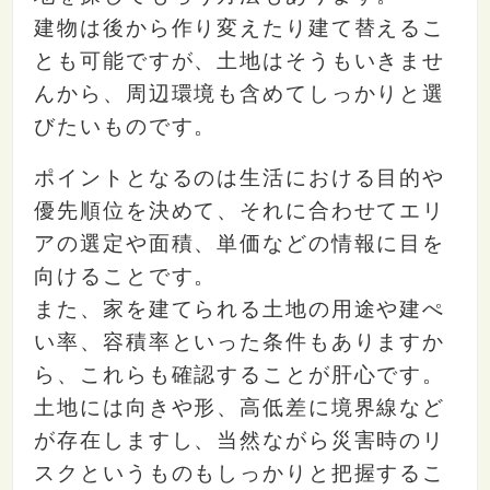
建物は後から作り変えたり建て替えるこ
とも可能ですが、土地はそうもいきませ
んから、周辺環境も含めてしっかりと選
びたいものです。
ポイントとなるのは生活における目的や
優先順位を決めて、それに合わせてエリ
アの選定や面積、単価などの情報に目を
向けることです。
また、家を建てられる土地の用途や建ぺ
い率、容積率といった条件もありますか
ら、これらも確認することが肝心です。
土地には向きや形、高低差に境界線など
が存在しますし、当然ながら災害時のリ
スクというものもしっかりと把握するこ