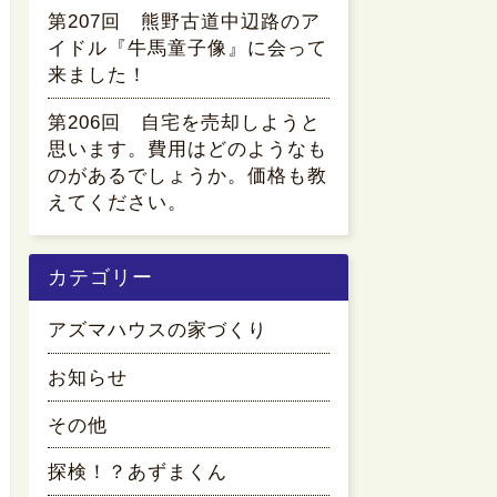
第207回 熊野古道中辺路のア
イドル『牛馬童子像』に会って
来ました！
第206回 自宅を売却しようと
思います。費用はどのようなも
のがあるでしょうか。価格も教
えてください。
カテゴリー
アズマハウスの家づくり
お知らせ
その他
探検！？あずまくん