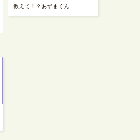
教えて！？あずまくん