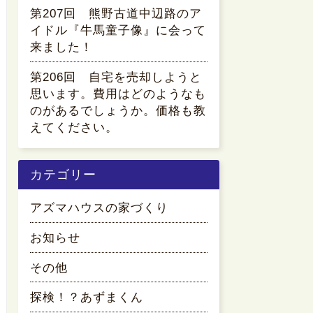
第207回 熊野古道中辺路のア
イドル『牛馬童子像』に会って
来ました！
第206回 自宅を売却しようと
思います。費用はどのようなも
のがあるでしょうか。価格も教
えてください。
カテゴリー
アズマハウスの家づくり
お知らせ
その他
探検！？あずまくん