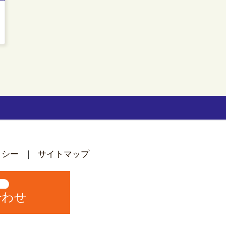
リシー
サイトマップ
中
合わせ