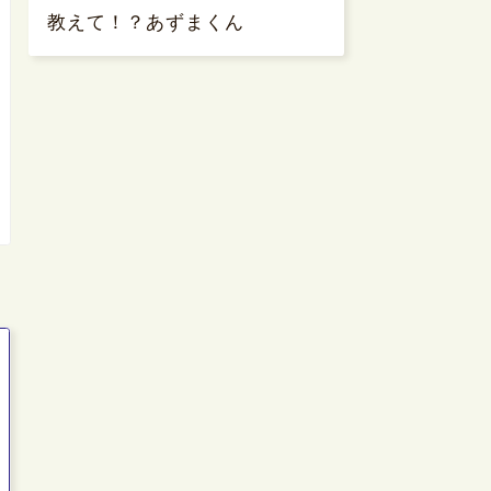
教えて！？あずまくん