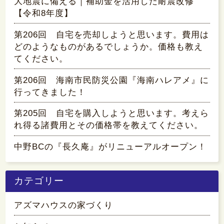
大地震に備える｜補助金を活用した耐震改修
【令和8年度】
第206回 自宅を売却しようと思います。費用は
どのようなものがあるでしょうか。価格も教え
てください。
第206回 海南市民防災公園『海南ハレアメ』に
行ってきました！
第205回 自宅を購入しようと思います。考えら
れ得る諸費用とその価格帯を教えてください。
中野BCの『長久庵』がリニューアルオープン！
カテゴリー
アズマハウスの家づくり