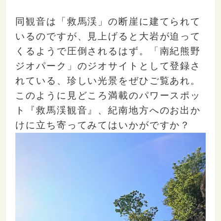
同観音は「救馬渓」の断崖に建てられて
いるのですが、見上げると大岩が迫って
くるようで圧倒されるはず。「南紀熊野
ジオパーク」のジオサイトとして登録さ
れている、珍しい光景をぜひご覧あれ。
このように見どころ満載のパワースポッ
ト『救馬渓観音』、紀南地方へのお出か
けに立ち寄ってみてはいかがですか？