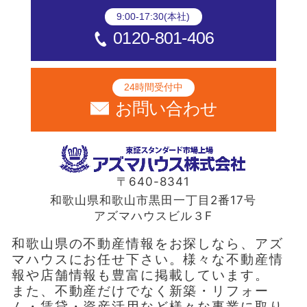
9:00-17:30(本社)
0120-801-406
24時間受付中
お問い合わせ
〒640-8341
和歌山県和歌山市黒田一丁目2番17号
アズマハウスビル３F
和歌山県の不動産情報をお探しなら、アズ
マハウスにお任せ下さい。様々な不動産情
報や店舗情報も豊富に掲載しています。
また、不動産だけでなく新築・リフォー
ム・賃貸・資産活用など様々な事業に取り