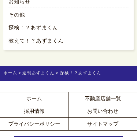
お知らせ
その他
探検！？あずまくん
教えて！？あずまくん
ホーム
週刊あずまくん
探検！？あずまくん
ホーム
不動産店舗一覧
採用情報
お問い合わせ
プライバシーポリシー
サイトマップ