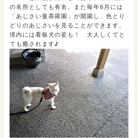
の名所としても有名。また毎年6月には
「あじさい曼荼羅園」が開園し、色とり
どりのあじさいを見ることができます。
境内には看板犬の姿も！ 大人しくてと
ても癒されます♪